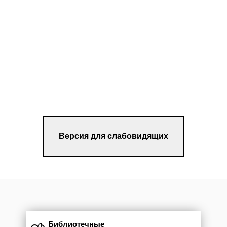
Версия для слабовидящих
Библиотечные