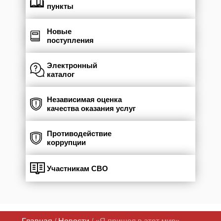
пункты
Новые
поступления
Электронный
каталог
Независимая оценка
качества оказания услуг
Противодействие
коррупции
Участникам СВО