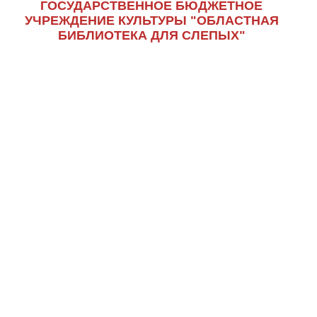
ГОСУДАРСТВЕННОЕ БЮДЖЕТНОЕ
УЧРЕЖДЕНИЕ КУЛЬТУРЫ "ОБЛАСТНАЯ
БИБЛИОТЕКА ДЛЯ СЛЕПЫХ"