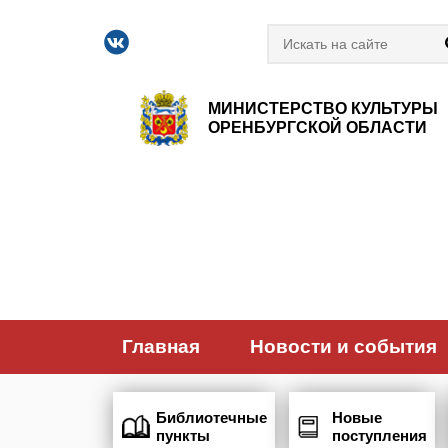
МИНИСТЕРСТВО КУЛЬТУРЫ
ОРЕНБУРГСКОЙ ОБЛАСТИ
Главная
Новости и события
Библиотечные
Новые
пункты
поступления