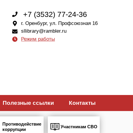
+7 (3532) 77-24-36
г. Оренбург, ул. Профсоюзная 16
sllibrary@rambler.ru
Режим работы
Полезные ссылки
Контакты
Противодействие
Участникам СВО
коррупции