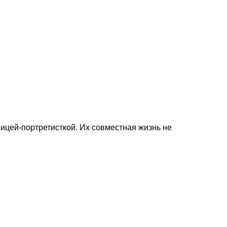
ицей-портретисткой. Их совместная жизнь не