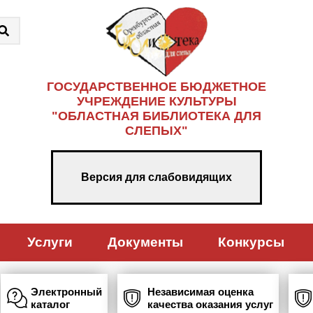
ГОСУДАРСТВЕННОЕ БЮДЖЕТНОЕ
УЧРЕЖДЕНИЕ КУЛЬТУРЫ
"ОБЛАСТНАЯ БИБЛИОТЕКА ДЛЯ
СЛЕПЫХ"
Версия для слабовидящих
Услуги
Документы
Конкурсы
Электронный
Независимая оценка
каталог
качества оказания услуг