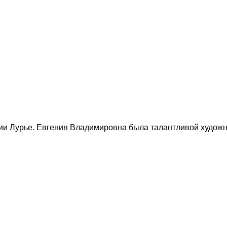
нии Лурье. Евгения Владимировна была талантливой художн