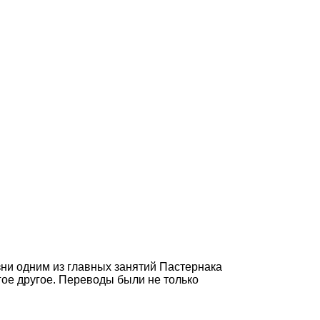
зни одним из главных занятий Пастернака
гое другое. Переводы были не только