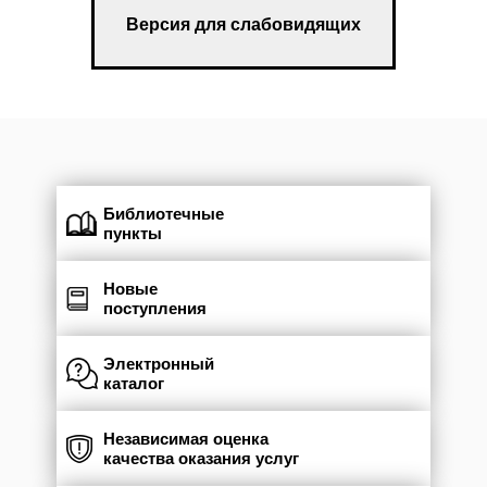
Версия для слабовидящих
Библиотечные
пункты
Новые
поступления
Электронный
каталог
Независимая оценка
качества оказания услуг