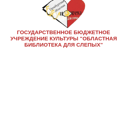
ГОСУДАРСТВЕННОЕ БЮДЖЕТНОЕ
УЧРЕЖДЕНИЕ КУЛЬТУРЫ "ОБЛАСТНАЯ
БИБЛИОТЕКА ДЛЯ СЛЕПЫХ"