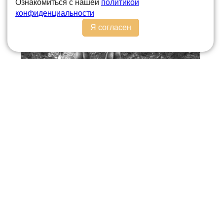
Ознакомиться с нашей
политикой
человек?
конфиденциальности
Я согласен