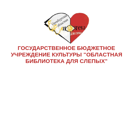
ГОСУДАРСТВЕННОЕ БЮДЖЕТНОЕ
УЧРЕЖДЕНИЕ КУЛЬТУРЫ "ОБЛАСТНАЯ
БИБЛИОТЕКА ДЛЯ СЛЕПЫХ"