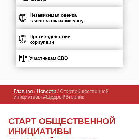
Независимая оценка
качества оказания услуг
Противодействие
коррупции
Участникам СВО
Главная
/
Новости
/ Старт общественной
инициативы #ЩедрыйВторник
СТАРТ ОБЩЕСТВЕННОЙ
ИНИЦИАТИВЫ