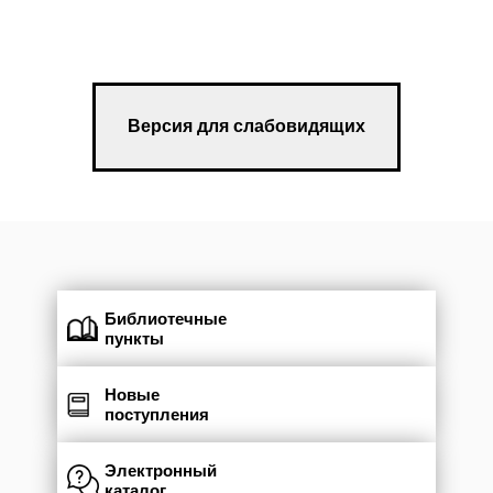
Версия для слабовидящих
Библиотечные
пункты
Новые
поступления
Электронный
каталог