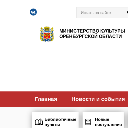
МИНИСТЕРСТВО КУЛЬТУРЫ
ОРЕНБУРГСКОЙ ОБЛАСТИ
Главная
Новости и события
Библиотечные
Новые
пункты
поступления