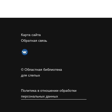
Карта сайта
Обратная связь
© Областная библиотека
для слепых
Политика в отношении обработки
персональных данных