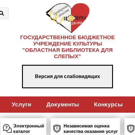
ГОСУДАРСТВЕННОЕ БЮДЖЕТНОЕ
УЧРЕЖДЕНИЕ КУЛЬТУРЫ
"ОБЛАСТНАЯ БИБЛИОТЕКА ДЛЯ
СЛЕПЫХ"
Версия для слабовидящих
Услуги
Документы
Конкурсы
Электронный
Независимая оценка
каталог
качества оказания услуг