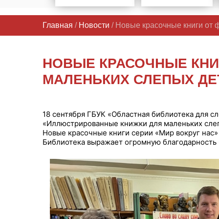
Главная
/
Новости
/ Новые красочные книги от
НОВЫЕ КРАСОЧНЫЕ КНИ
МАЛЕНЬКИХ СЛЕПЫХ ДЕ
18 сентября ГБУК «Областная библиотека для сл
«Иллюстрированные книжки для маленьких сле
Новые красочные книги серии «Мир вокруг нас»
Библиотека выражает огромную благодарность