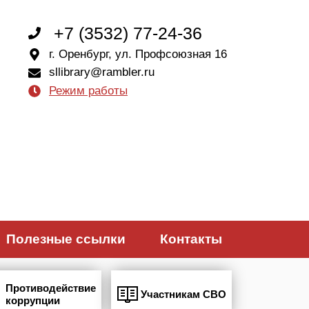
+7 (3532) 77-24-36
г. Оренбург, ул. Профсоюзная 16
sllibrary@rambler.ru
Режим работы
Полезные ссылки
Контакты
Противодействие
Участникам СВО
коррупции