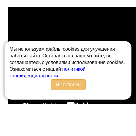
Мы используем файлы cookies для улучшения
работы сайта. Оставаясь на нашем сайте, вы
соглашаетесь с условиями использования cookies.
Ознакомиться с нашей
политикой
конфиденциальности
Я согласен