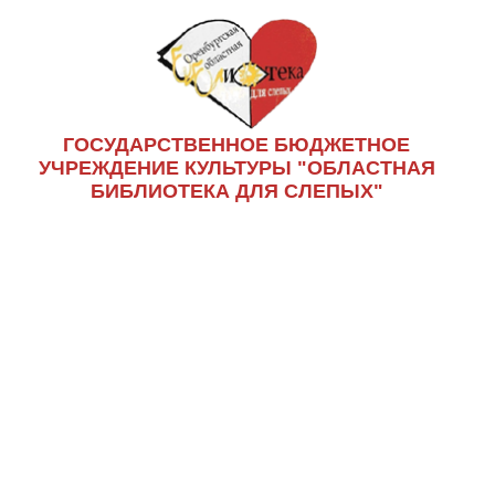
ГОСУДАРСТВЕННОЕ БЮДЖЕТНОЕ
УЧРЕЖДЕНИЕ КУЛЬТУРЫ "ОБЛАСТНАЯ
БИБЛИОТЕКА ДЛЯ СЛЕПЫХ"