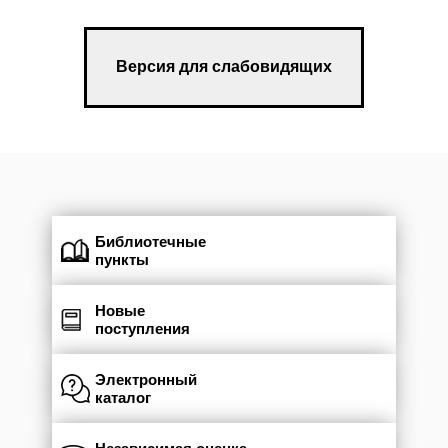
Версия для слабовидящих
Библиотечные
пункты
Новые
поступления
Электронный
каталог