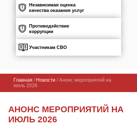
Независимая оценка
качества оказания услуг
Противодействие
коррупции
Участникам СВО
Главная
/
Новости
/ Анонс мероприятий на
июль 2026
АНОНС МЕРОПРИЯТИЙ НА
ИЮЛЬ 2026