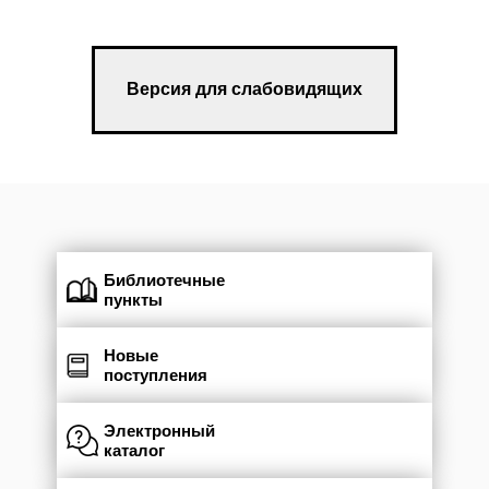
Версия для слабовидящих
Библиотечные
пункты
Новые
поступления
Электронный
каталог