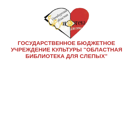
ГОСУДАРСТВЕННОЕ БЮДЖЕТНОЕ
УЧРЕЖДЕНИЕ КУЛЬТУРЫ "ОБЛАСТНАЯ
БИБЛИОТЕКА ДЛЯ СЛЕПЫХ"