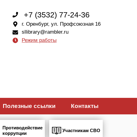
+7 (3532) 77-24-36
г. Оренбург, ул. Профсоюзная 16
sllibrary@rambler.ru
Режим работы
Полезные ссылки
Контакты
Противодействие
Участникам СВО
коррупции