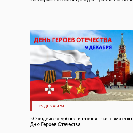
15 ДЕКАБРЯ
«О подвиге и доблести отцов» - час памяти ко
Дню Героев Отечества