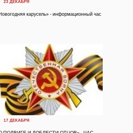
23 ДЕКАБРЯ
Новогодняя карусель» - информационный час
17 ДЕКАБРЯ
О ПОДВИГЕ И ДОБЛЕСТИ ОТЦОВ» - ЧАС