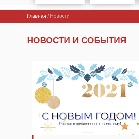
Главная
/ Новости
НОВОСТИ И СОБЫТИЯ