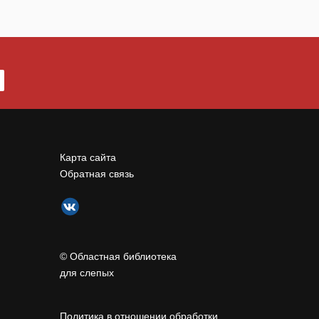
Карта сайта
Обратная связь
© Областная библиотека
для слепых
Политика в отношении обработки