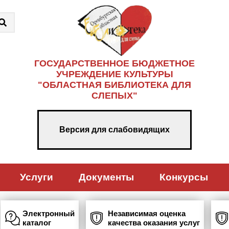
ГОСУДАРСТВЕННОЕ БЮДЖЕТНОЕ
УЧРЕЖДЕНИЕ КУЛЬТУРЫ
"ОБЛАСТНАЯ БИБЛИОТЕКА ДЛЯ
СЛЕПЫХ"
Версия для слабовидящих
Услуги
Документы
Конкурсы
Электронный
Независимая оценка
каталог
качества оказания услуг