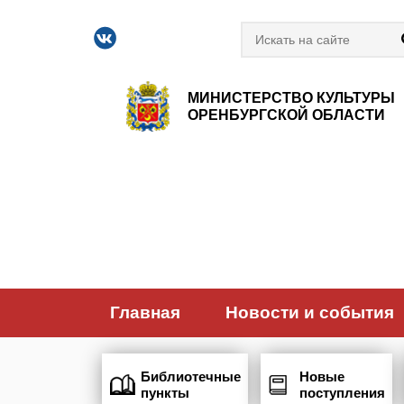
МИНИСТЕРСТВО КУЛЬТУРЫ
ОРЕНБУРГСКОЙ ОБЛАСТИ
Главная
Новости и события
Библиотечные
Новые
пункты
поступления