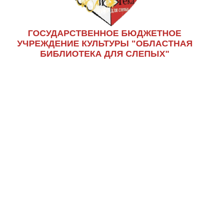
ГОСУДАРСТВЕННОЕ БЮДЖЕТНОЕ
УЧРЕЖДЕНИЕ КУЛЬТУРЫ "ОБЛАСТНАЯ
БИБЛИОТЕКА ДЛЯ СЛЕПЫХ"