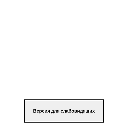
Версия для слабовидящих