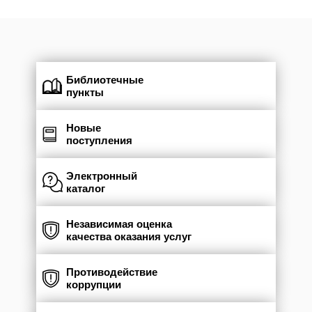
Библиотечные
пункты
Новые
поступления
Электронный
каталог
Независимая оценка
качества оказания услуг
Противодействие
коррупции