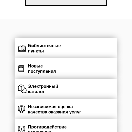
Библиотечные
пункты
Новые
поступления
Электронный
каталог
Независимая оценка
качества оказания услуг
Противодействие