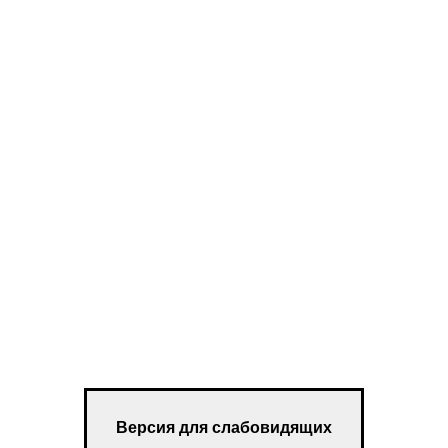
Версия для слабовидящих