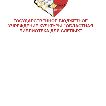
ГОСУДАРСТВЕННОЕ БЮДЖЕТНОЕ
УЧРЕЖДЕНИЕ КУЛЬТУРЫ "ОБЛАСТНАЯ
БИБЛИОТЕКА ДЛЯ СЛЕПЫХ"