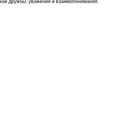
 знак дружбы, уважения и взаимопонимания.