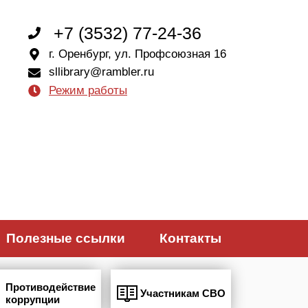
+7 (3532) 77-24-36
г. Оренбург, ул. Профсоюзная 16
sllibrary@rambler.ru
Режим работы
Полезные ссылки
Контакты
Противодействие
Участникам СВО
коррупции