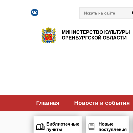
МИНИСТЕРСТВО КУЛЬТУРЫ
ОРЕНБУРГСКОЙ ОБЛАСТИ
Главная
Новости и события
Библиотечные
Новые
пункты
поступления