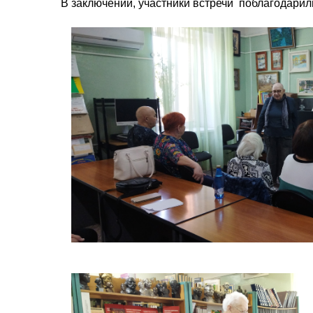
В заключении, участники встречи поблагодарил