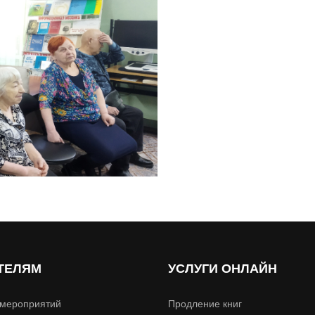
ТЕЛЯМ
УСЛУГИ ОНЛАЙН
мероприятий
Продление книг