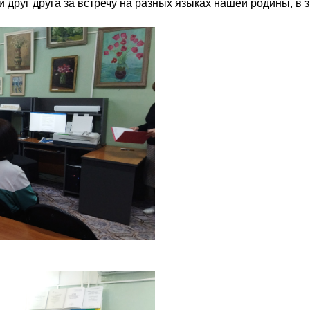
и друг друга за встречу на разных языках нашей родины, в