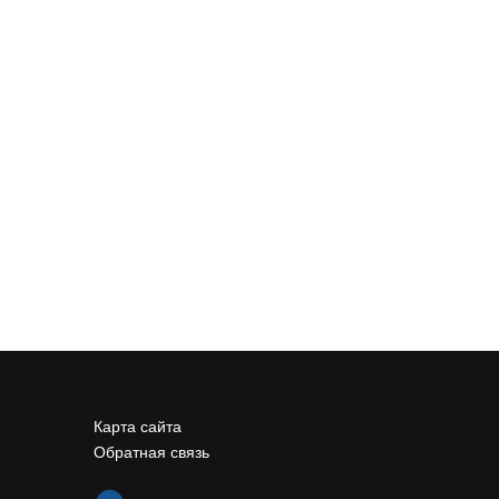
Карта сайта
Обратная связь