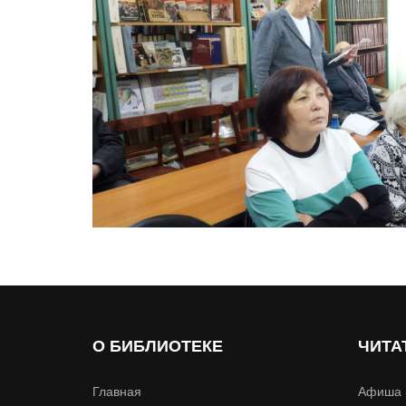
О БИБЛИОТЕКЕ
ЧИТА
Главная
Афиша 