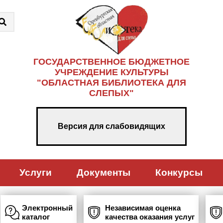
ГОСУДАРСТВЕННОЕ БЮДЖЕТНОЕ
УЧРЕЖДЕНИЕ КУЛЬТУРЫ
"ОБЛАСТНАЯ БИБЛИОТЕКА ДЛЯ
СЛЕПЫХ"
Версия для слабовидящих
Услуги
Документы
Конкурсы
Электронный
Независимая оценка
каталог
качества оказания услуг