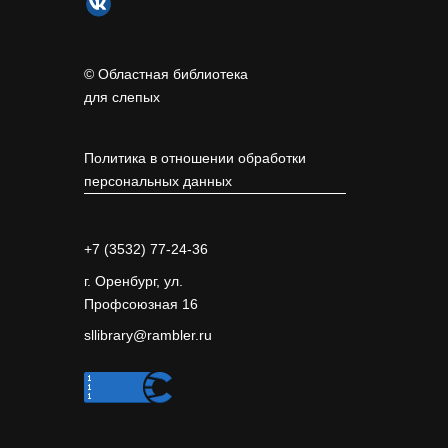
© Областная библиотека
для слепых
Политика в отношении обработки
персональных данных
+7 (3532) 77-24-36
г. Оренбург, ул.
Профсоюзная 16
sllibrary@rambler.ru