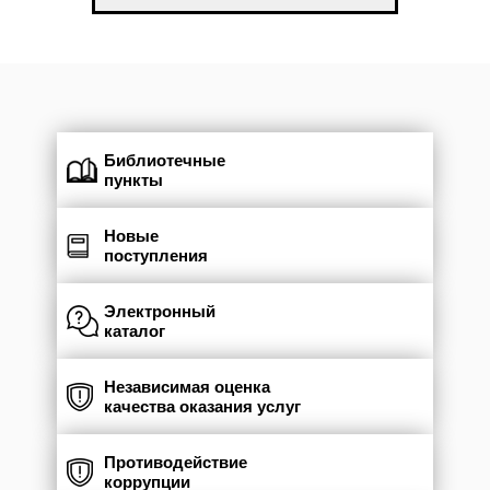
Библиотечные
пункты
Новые
поступления
Электронный
каталог
Независимая оценка
качества оказания услуг
Противодействие
коррупции