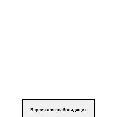
Версия для слабовидящих