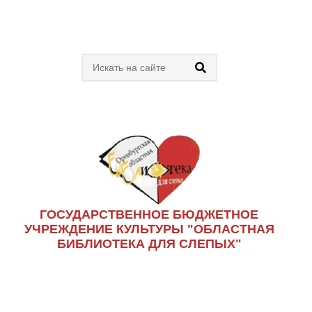
ГОСУДАРСТВЕННОЕ БЮДЖЕТНОЕ
УЧРЕЖДЕНИЕ КУЛЬТУРЫ "ОБЛАСТНАЯ
БИБЛИОТЕКА ДЛЯ СЛЕПЫХ"