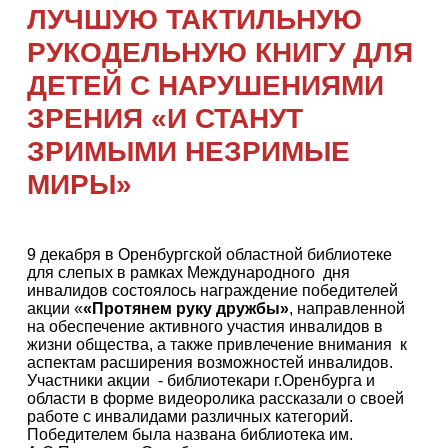
ЛУЧШУЮ ТАКТИЛЬНУЮ
РУКОДЕЛЬНУЮ КНИГУ ДЛЯ
ДЕТЕЙ С НАРУШЕНИЯМИ
ЗРЕНИЯ «И СТАНУТ
ЗРИМЫМИ НЕЗРИМЫЕ
МИРЫ»
9 декабря в Оренбургской областной библиотеке
для слепых в рамках Международного дня
инвалидов состоялось награждение победителей
акции «
«Протянем руку дружбы»
, направленной
на обеспечение активного участия инвалидов в
жизни общества, а также привлечение внимания к
аспектам расширения возможностей инвалидов.
Участники акции - библиотекари г.Оренбурга и
области в форме видеоролика рассказали о своей
работе с инвалидами различных категорий.
Победителем была названа библиотека им.