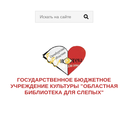
ГОСУДАРСТВЕННОЕ БЮДЖЕТНОЕ
УЧРЕЖДЕНИЕ КУЛЬТУРЫ "ОБЛАСТНАЯ
БИБЛИОТЕКА ДЛЯ СЛЕПЫХ"