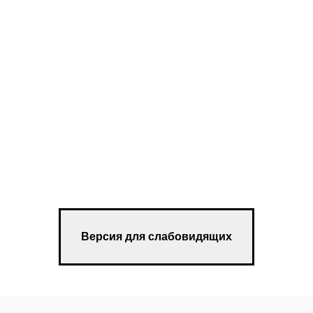
Версия для слабовидящих