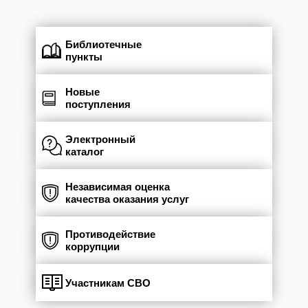
Библиотечные
пункты
Новые
поступления
Электронный
каталог
Независимая оценка
качества оказания услуг
Противодействие
коррупции
Участникам СВО