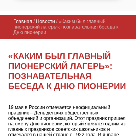
Главная
/
Новости
/ «Каким был главный
пионерский лагерь»: познавательная беседа к
Дню пионерии
«КАКИМ БЫЛ ГЛАВНЫЙ
ПИОНЕРСКИЙ ЛАГЕРЬ»:
ПОЗНАВАТЕЛЬНАЯ
БЕСЕДА К ДНЮ ПИОНЕРИИ
19 мая в России отмечается неофициальный
праздник – День детских общественных
объединений и организаций. Этот праздник пришел
на смену Дню пионерии, который являлся одним из
главных праздников советских школьников и
отмечался в нашей стране с 1922 года. В январе